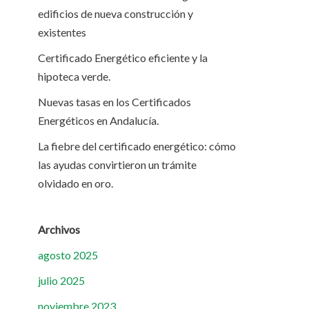
edificios de nueva construcción y
existentes
Certificado Energético eficiente y la
hipoteca verde.
Nuevas tasas en los Certificados
Energéticos en Andalucía.
La fiebre del certificado energético: cómo
las ayudas convirtieron un trámite
olvidado en oro.
Archivos
agosto 2025
julio 2025
noviembre 2023