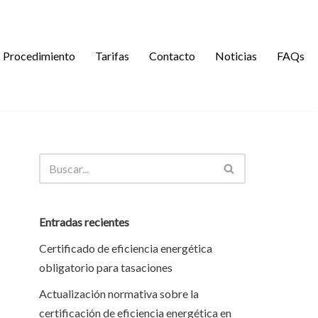
Procedimiento
Tarifas
Contacto
Noticias
FAQs
Entradas recientes
Certificado de eficiencia energética
obligatorio para tasaciones
Actualización normativa sobre la
certificación de eficiencia energética en