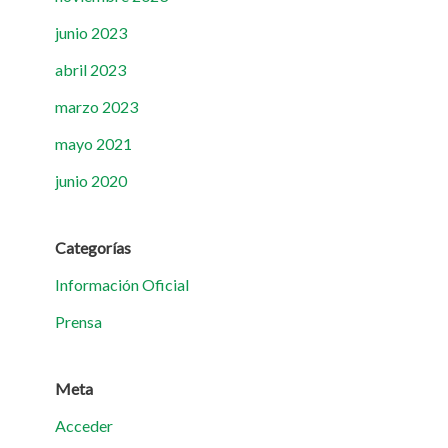
junio 2023
abril 2023
marzo 2023
mayo 2021
junio 2020
Categorías
Información Oficial
Prensa
Meta
Acceder